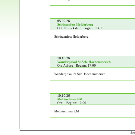
05.09.26
Schützenfest Holderberg
Ort: Illbruckshof Beginn: 13:00
Schützenfest Holderberg
10.10.26
Wanderpokal St.Seb. Hochemmerich
Ort: Asberg Beginn: 17:00
Wanderpokal St.Seb. Hochemmerich
10.10.26
Meldeschluss KM
Ort: Beginn: 10:00
Meldeschluss KM
des