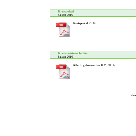
Kreispokal
Saison 2016
Kreispokal 2016
Kreismeisterschaften
Saison 2016
Alle Ergebnisse der KM 2016
des