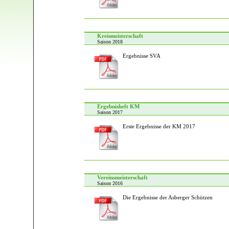
Kreismeisterschaft
Saison 2018
Ergebnisse SVA
Ergebnisheft KM
Saison 2017
Erste Ergebnisse der KM 2017
Vereinsmeisterschaft
Saison 2016
Die Ergebnisse der Asberger Schützen